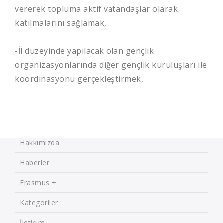
vererek topluma aktif vatandaşlar olarak
katılmalarını sağlamak,
-İl düzeyinde yapılacak olan gençlik
organizasyonlarında diğer gençlik kuruluşları ile
koordinasyonu gerçekleştirmek,
Hakkımızda
Haberler
Erasmus +
Kategoriler
İletişim