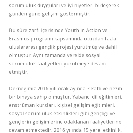
sorumluluk duyguları ve iyi niyetleri birleşerek
günden güne gelişim göstermiştir.
Bu süre zarfı içerisinde Youth in Action ve
Erasmus programı kapsamında otuzdan fazla
uluslararası gençlik projesi yürütmüş ve dahil
olmuştur. Aynı zamanda yerelde sosyal
sorumluluk faaliyetleri yürütmeye devam
etmiştir.
Derneğimiz 2016 yılı ocak ayında 3 katlı ve nezih
bir binaya sahip olmuştur. Yabancı dil eğitimleri,
enstrüman kursları, kişisel gelişim eğitimleri,
sosyal sorumluluk etkinlikleri gibi gençliği ve
gençlerin gelişimlerine odaklanan faaliyetlerine
devam etmektedir. 2016 yılında 15 yerel etkinlik,