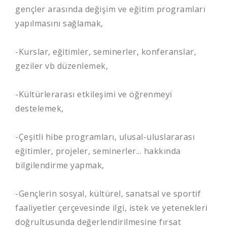
gençler arasında değişim ve eğitim programları
yapılmasını sağlamak,
-Kurslar, eğitimler, seminerler, konferanslar,
geziler vb düzenlemek,
-Kültürlerarası etkileşimi ve öğrenmeyi
destelemek,
-Çeşitli hibe programları, ulusal-uluslararası
eğitimler, projeler, seminerler... hakkında
bilgilendirme yapmak,
-Gençlerin sosyal, kültürel, sanatsal ve sportif
faaliyetler çerçevesinde ilgi, istek ve yetenekleri
doğrultusunda değerlendirilmesine fırsat