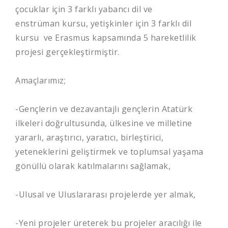
çocuklar için 3 farklı yabancı dil ve
enstrüman kursu, yetişkinler için 3 farklı dil
kursu ve Erasmus kapsamında 5 hareketlilik
projesi gerçekleştirmiştir.
Amaçlarımız;
-Gençlerin ve dezavantajlı gençlerin Atatürk
ilkeleri doğrultusunda, ülkesine ve milletine
yararlı, araştırıcı, yaratıcı, birleştirici,
yeteneklerini geliştirmek ve toplumsal yaşama
gönüllü olarak katılmalarını sağlamak,
-Ulusal ve Uluslararası projelerde yer almak,
-Yeni projeler üreterek bu projeler aracılığı ile