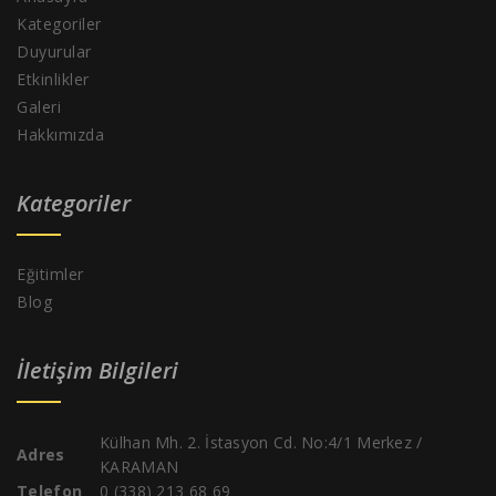
Kategoriler
Duyurular
Etkinlikler
Galeri
Hakkımızda
Kategoriler
Eğitimler
Blog
İletişim Bilgileri
Külhan Mh. 2. İstasyon Cd. No:4/1 Merkez /
Adres
KARAMAN
Telefon
0 (338) 213 68 69