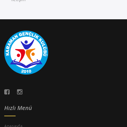
Hızlı Menü
Anasayfa