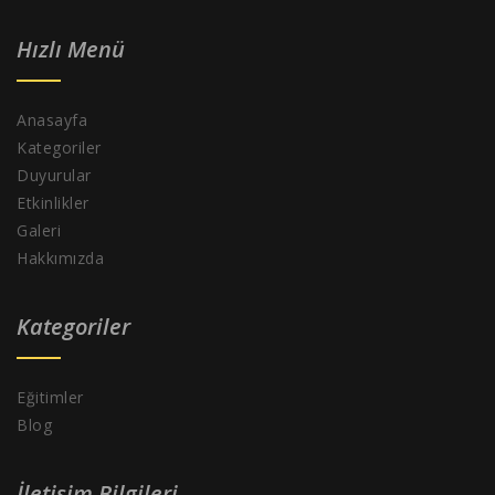
Hızlı Menü
Anasayfa
Kategoriler
Duyurular
Etkinlikler
Galeri
Hakkımızda
Kategoriler
Eğitimler
Blog
İletişim Bilgileri