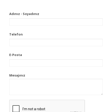
Adınız - Soyadınız
Telefon
E-Posta
Mesajınız